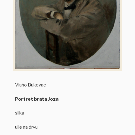
Vlaho Bukovac
Portret brata Joza
slika
ulje na drvu